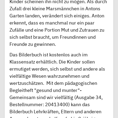
Kinder scheinen ihn nicht zu mögen. Als durch
Zufall drei kleine Marsmännchen in Antons
Garten landen, verändert sich einiges. Anton
erkennt, dass es manchmal nur ein paar
Zufälle und eine Portion Mut und Zutrauen zu
sich selbst braucht, um Freundinnen und
Freunde zu gewinnen.
Das Bilderbuch ist kostenlos auch im
Klassensatz erhältlich. Die Kinder sollen
ermutiget werden, sich selbst und andere als
vielfältige Wesen wahrzunehmen und
wertzuschätzen. Mit dem pädagogischen
Begleitheft "gesund und munter"-
Gemeinsam sind wir vielfältig (
Ausgabe 34,
Bestellnummer: 20413400
) kann das
Bilderbuch Lehrkräften, Eltern und anderen