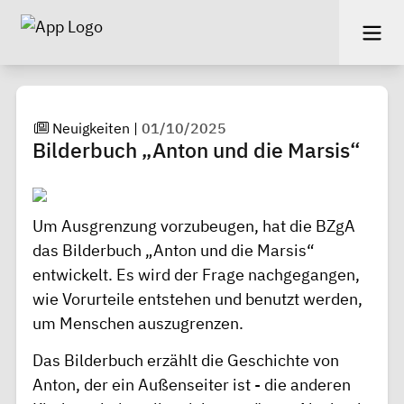
Neuigkeiten
|
01/10/2025
Bilderbuch „Anton und die Marsis“
Um Ausgrenzung vorzubeugen, hat die BZgA
das Bilderbuch „Anton und die Marsis“
entwickelt. Es wird der Frage nachgegangen,
wie Vorurteile entstehen und benutzt werden,
um Menschen auszugrenzen.
Das Bilderbuch erzählt die Geschichte von
Anton, der ein Außenseiter ist - die anderen