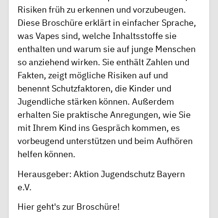
Risiken früh zu erkennen und vorzubeugen.
Diese Broschüre erklärt in einfacher Sprache,
was Vapes sind, welche Inhaltsstoffe sie
enthalten und warum sie auf junge Menschen
so anziehend wirken. Sie enthält Zahlen und
Fakten, zeigt mögliche Risiken auf und
benennt Schutzfaktoren, die Kinder und
Jugendliche stärken können. Außerdem
erhalten Sie praktische Anregungen, wie Sie
mit Ihrem Kind ins Gespräch kommen, es
vorbeugend unterstützen und beim Aufhören
helfen können.
Herausgeber: Aktion Jugendschutz Bayern
e.V.
Hier geht's zur Broschüre!