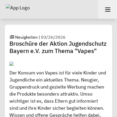
Neuigkeiten
|
03/26/2026
Broschüre der Aktion Jugendschutz
Bayern e.V. zum Thema "Vapes"
Der Konsum von Vapes ist für viele Kinder und
Jugendliche ein aktuelles Thema. Neugier,
Gruppendruck und gezielte Werbung machen
die Produkte besonders attraktiv. Umso
wichtiger ist es, dass Eltern gut informiert
sind und ihre Kinder sicher begleiten können.
Wissen und offene Gespräche helfen dabei,