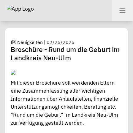
Neuigkeiten
|
07/25/2025
Broschüre - Rund um die Geburt im
Landkreis Neu-Ulm
Mit dieser Broschüre soll werdenden Eltern
eine Zusammenfassung aller wichtigen
Informationen über Anlaufstellen, finanzielle
Unterstützungsmöglichkeiten, Beratung etc.
"Rund um die Geburt" im Landkreis Neu-Ulm
zur Verfügung gestellt werden.