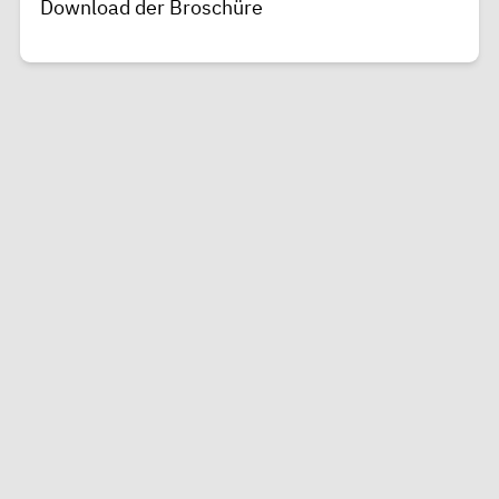
Download der Broschüre