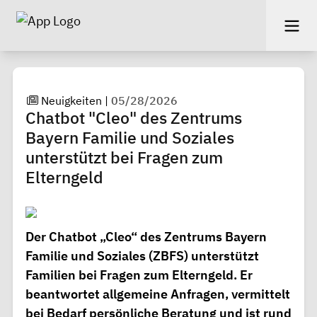
Neuigkeiten
|
05/28/2026
Chatbot "Cleo" des Zentrums
Bayern Familie und Soziales
unterstützt bei Fragen zum
Elterngeld
Der Chatbot „Cleo“ des Zentrums Bayern
Familie und Soziales (ZBFS) unterstützt
Familien bei Fragen zum Elterngeld. Er
beantwortet allgemeine Anfragen, vermittelt
bei Bedarf persönliche Beratung und ist rund