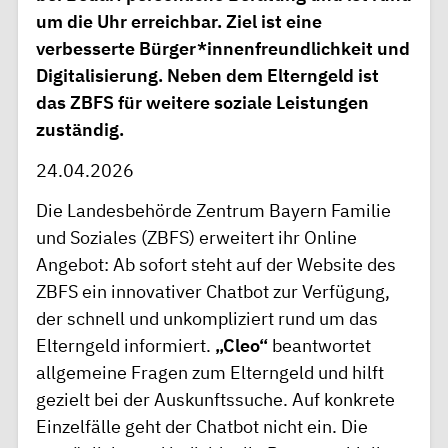
um die Uhr erreichbar. Ziel ist eine
verbesserte Bürger*innenfreundlichkeit und
Digitalisierung. Neben dem Elterngeld ist
das ZBFS für weitere soziale Leistungen
zuständig.
24.04.2026
Die Landesbehörde Zentrum Bayern Familie
und Soziales (ZBFS) erweitert ihr Online
Angebot: Ab sofort steht auf der Website des
ZBFS ein innovativer Chatbot zur Verfügung,
der schnell und unkompliziert rund um das
Elterngeld informiert.
„Cleo“
beantwortet
allgemeine Fragen zum Elterngeld und hilft
gezielt bei der Auskunftssuche. Auf konkrete
Einzelfälle geht der Chatbot nicht ein. Die