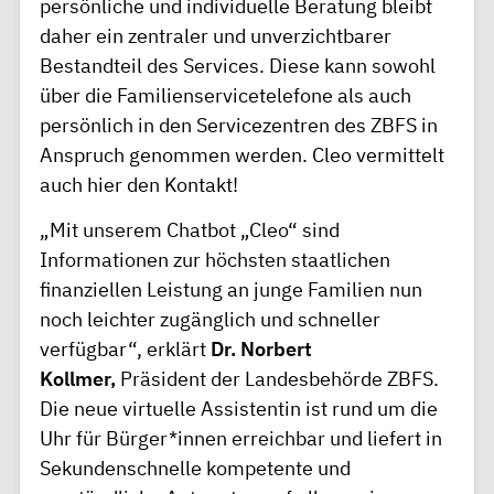
persönliche und individuelle Beratung bleibt
daher ein zentraler und unverzichtbarer
Bestandteil des Services. Diese kann sowohl
über die Familienservicetelefone als auch
persönlich in den Servicezentren des ZBFS in
Anspruch genommen werden. Cleo vermittelt
auch hier den Kontakt!
„Mit unserem Chatbot „Cleo“ sind
Informationen zur höchsten staatlichen
finanziellen Leistung an junge Familien nun
noch leichter zugänglich und schneller
verfügbar“, erklärt
Dr. Norbert
Kollmer,
Präsident der Landesbehörde ZBFS.
Die neue virtuelle Assistentin ist rund um die
Uhr für Bürger*innen erreichbar und liefert in
Sekundenschnelle kompetente und