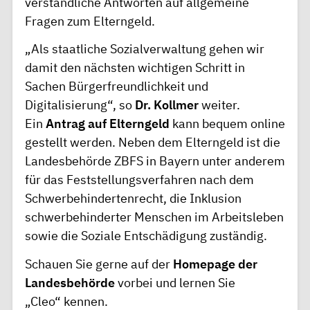
verständliche Antworten auf allgemeine
Fragen zum Elterngeld.
„Als staatliche Sozialverwaltung gehen wir
damit den nächsten wichtigen Schritt in
Sachen Bürgerfreundlichkeit und
Digitalisierung“, so
Dr. Kollmer
weiter.
Ein
Antrag auf Elterngeld
kann bequem online
gestellt werden. Neben dem Elterngeld ist die
Landesbehörde ZBFS in Bayern unter anderem
für das Feststellungsverfahren nach dem
Schwerbehindertenrecht, die Inklusion
schwerbehinderter Menschen im Arbeitsleben
sowie die Soziale Entschädigung zuständig.
Schauen Sie gerne auf der
Homepage der
Landesbehörde
vorbei und lernen Sie
„Cleo“ kennen.