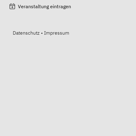
Veranstaltung eintragen
Datenschutz
•
Impressum