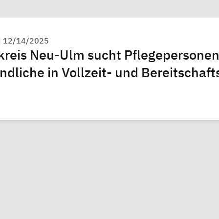
|
12/14/2025
kreis Neu-Ulm sucht Pflegepersonen 
dliche in Vollzeit- und Bereitschaft