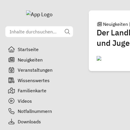
Neuigkeiten
Der Land
und Jugen
Startseite
Neuigkeiten
Veranstaltungen
Wissenswertes
Familienkarte
Videos
Notfallnummern
Downloads