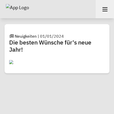
Neuigkeiten
|
01/01/2024
Die besten Wünsche für's neue
Jahr!