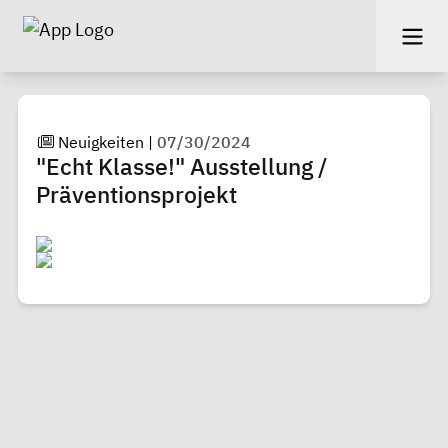
Neuigkeiten
|
07/30/2024
"Echt Klasse!" Ausstellung /
Präventionsprojekt