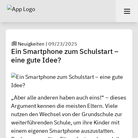
Neuigkeiten
|
09/23/2025
Ein Smartphone zum Schulstart –
eine gute Idee?
„Aber alle anderen haben auch eins!“ – dieses
Argument kennen die meisten Eltern. Viele
nutzen den Wechsel von der Grundschule zur
weiterführenden Schule, um ihre Kinder mit
einem eigenen Smartphone auszustatten.