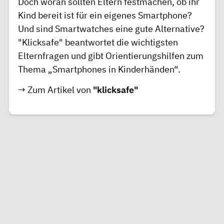
Doch woran sollten Eltern festmachen, ob ihr
Kind bereit ist für ein eigenes Smartphone?
Und sind Smartwatches eine gute Alternative?
"Klicksafe" beantwortet die wichtigsten
Elternfragen und gibt Orientierungshilfen zum
Thema „Smartphones in Kinderhänden“.
→ Zum Artikel von
"klicksafe"