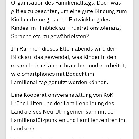
Organisation des Familienalltags. Doch was
gilt es zu beachten, um eine gute Bindung zum
Kind und eine gesunde Entwicklung des
Kindes im Hinblick auf Frustrationstoleranz,
Sprache etc. zu gewährleisten?
Im Rahmen dieses Elternabends wird der
Blick auf das gewendet, was Kinder in den
ersten Lebensjahren brauchen und erarbeitet,
wie Smartphones mit Bedacht im
Familienalltag genutzt werden können.
Eine Kooperationsveranstaltung von KoKi
Frühe Hilfen und der Familienbildung des
Landkreises Neu-Ulm gemeinsam mit den
Familienstützpunkten und Familienzentren im
Landkreis.