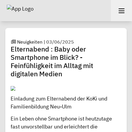
Neuigkeiten
|
03/06/2025
Elternabend : Baby oder
Smartphone im Blick? -
Feinfühligkeit im Alltag mit
digitalen Medien
Einladung zum Elternabend der KoKi und
Familienbildung Neu-Ulm
Ein Leben ohne Smartphone ist heutzutage
fast unvorstellbar und erleichtert die