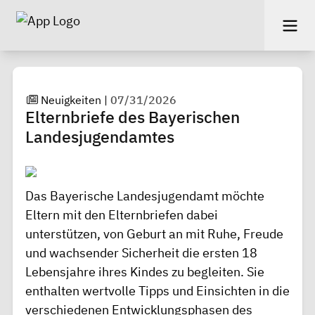
Neuigkeiten
|
07/31/2026
Elternbriefe des Bayerischen
Landesjugendamtes
Das Bayerische Landesjugendamt möchte
Eltern mit den Elternbriefen dabei
unterstützen, von Geburt an mit Ruhe, Freude
und wachsender Sicherheit die ersten 18
Lebensjahre ihres Kindes zu begleiten. Sie
enthalten wertvolle Tipps und Einsichten in die
verschiedenen Entwicklungsphasen des