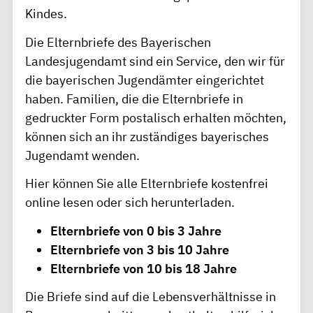
Kindes.
Die Elternbriefe des Bayerischen
Landesjugendamt sind ein Service, den wir für
die bayerischen Jugendämter eingerichtet
haben. Familien, die die Elternbriefe in
gedruckter Form postalisch erhalten möchten,
können sich an ihr zuständiges bayerisches
Jugendamt wenden.
Hier können Sie alle Elternbriefe kostenfrei
online lesen oder sich herunterladen.
Elternbriefe von 0 bis 3 Jahre
Elternbriefe von 3 bis 10 Jahre
Elternbriefe von 10 bis 18 Jahre
Die Briefe sind auf die Lebensverhältnisse in