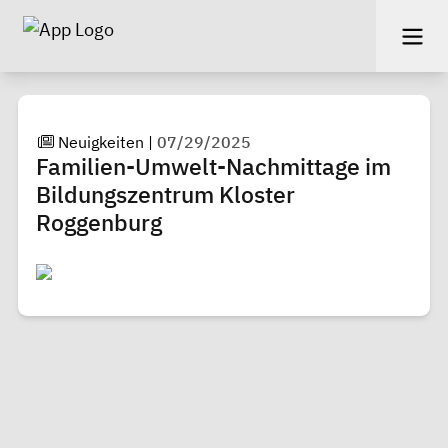
Neuigkeiten
|
07/29/2025
Familien-Umwelt-Nachmittage im
Bildungszentrum Kloster
Roggenburg