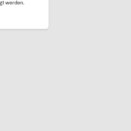
agt werden.