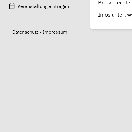
Bei schlechte
Veranstaltung eintragen
Infos unter:
ww
Datenschutz
•
Impressum