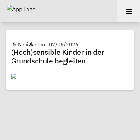
Neuigkeiten
|
07/05/2026
(Hoch)sensible Kinder in der
Grundschule begleiten