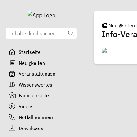
Neuigkeiten
Info-Ver
Startseite
Neuigkeiten
Veranstaltungen
Wissenswertes
Familienkarte
Videos
Notfallnummern
Downloads