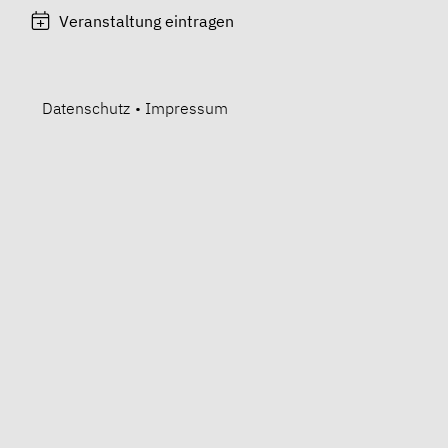
Veranstaltung eintragen
Datenschutz
•
Impressum