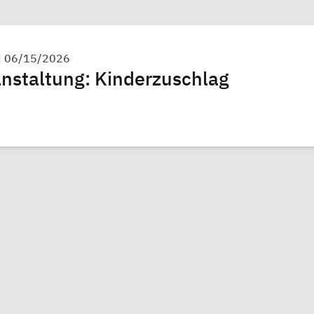
|
06/15/2026
anstaltung: Kinderzuschlag