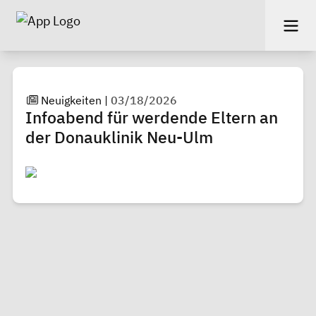
Neuigkeiten
|
03/18/2026
Infoabend für werdende Eltern an
der Donauklinik Neu-Ulm