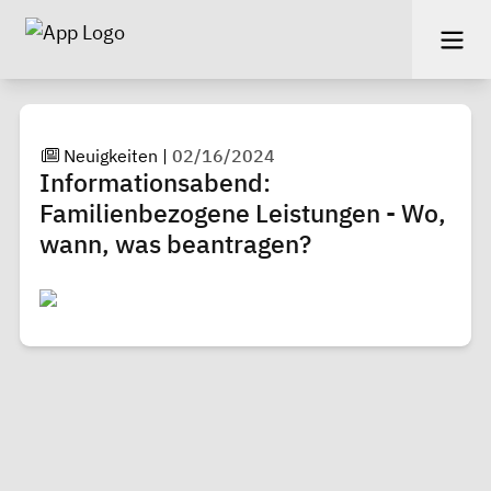
Neuigkeiten
|
02/16/2024
Informationsabend:
Familienbezogene Leistungen - Wo,
wann, was beantragen?