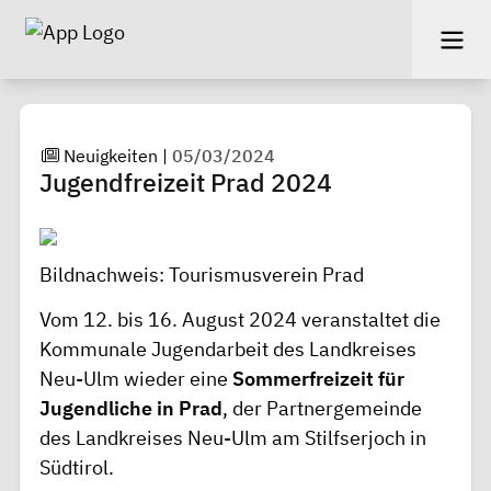
Neuigkeiten
|
05/03/2024
Jugendfreizeit Prad 2024
Bildnachweis: Tourismusverein Prad
Vom 12. bis 16. August 2024 veranstaltet die
Kommunale Jugendarbeit des Landkreises
Neu-Ulm wieder eine
Sommerfreizeit für
Jugendliche in Prad
, der Partnergemeinde
des Landkreises Neu-Ulm am Stilfserjoch in
Südtirol.