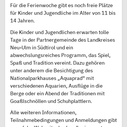
Für die Ferienwoche gibt es noch freie Plätze
für Kinder und Jugendliche im Alter von 11 bis
14 Jahren.
Die Kinder und Jugendlichen erwarten tolle
Tage in der Partnergemeinde des Landkreises
Neu-Ulm in Südtirol und ein
abwechslungsreiches Programm, das Spiel,
Spaß und Tradition vereint. Dazu gehören
unter anderem die Besichtigung des
Nationalparkhauses „Aquaprad“ mit
verschiedenen Aquarien, Ausflüge in die
Berge oder ein Abend der Traditionen mit
Goaßlschnöllen und Schuhplattlern.
Alle weiteren Informationen,
Teilnahmebedingungen und Anmeldungen gibt