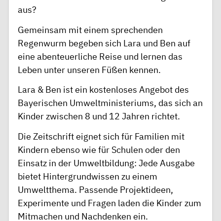
aus?
Gemeinsam mit einem sprechenden
Regenwurm begeben sich Lara und Ben auf
eine abenteuerliche Reise und lernen das
Leben unter unseren Füßen kennen.
Lara & Ben ist ein kostenloses Angebot des
Bayerischen Umweltministeriums, das sich an
Kinder zwischen 8 und 12 Jahren richtet.
Die Zeitschrift eignet sich für Familien mit
Kindern ebenso wie für Schulen oder den
Einsatz in der Umweltbildung: Jede Ausgabe
bietet Hintergrundwissen zu einem
Umweltthema. Passende Projektideen,
Experimente und Fragen laden die Kinder zum
Mitmachen und Nachdenken ein.