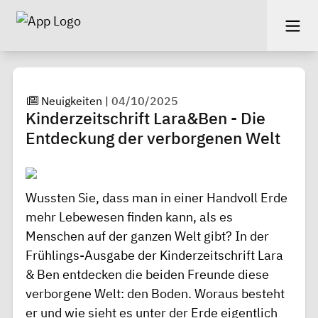
Neuigkeiten
|
04/10/2025
Kinderzeitschrift Lara&Ben - Die
Entdeckung der verborgenen Welt
Wussten Sie, dass man in einer Handvoll Erde
mehr Lebewesen finden kann, als es
Menschen auf der ganzen Welt gibt? In der
Frühlings-Ausgabe der Kinderzeitschrift Lara
& Ben entdecken die beiden Freunde diese
verborgene Welt: den Boden. Woraus besteht
er und wie sieht es unter der Erde eigentlich