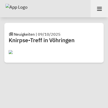
Neuigkeiten
|
09/10/2025
Knirpse-Treff in Vöhringen