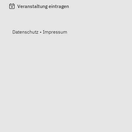
Veranstaltung eintragen
Datenschutz
•
Impressum