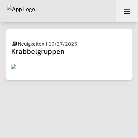
Neuigkeiten
|
10/27/2025
Krabbelgruppen