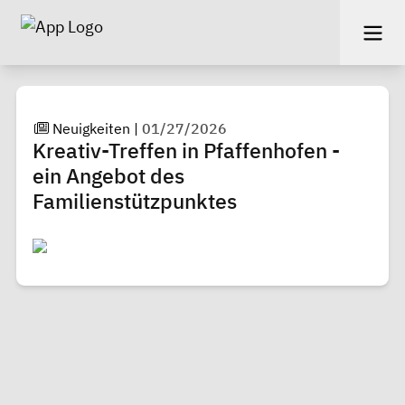
Neuigkeiten
|
01/27/2026
Kreativ-Treffen in Pfaffenhofen -
ein Angebot des
Familienstützpunktes