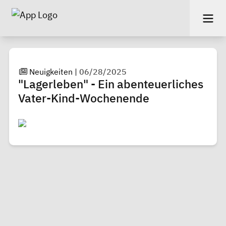
Neuigkeiten
|
06/28/2025
"Lagerleben" - Ein abenteuerliches
Vater-Kind-Wochenende