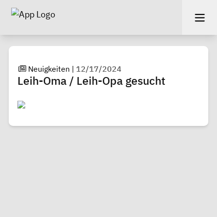
Neuigkeiten
|
12/17/2024
Leih-Oma / Leih-Opa gesucht