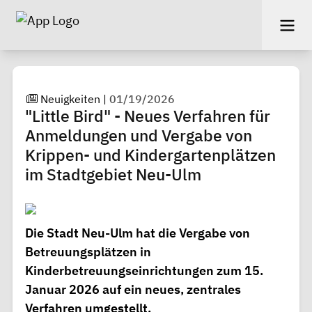
Neuigkeiten
|
01/19/2026
"Little Bird" - Neues Verfahren für
Anmeldungen und Vergabe von
Krippen- und Kindergartenplätzen
im Stadtgebiet Neu-Ulm
Die Stadt Neu-Ulm hat die Vergabe von
Betreuungsplätzen in
Kinderbetreuungseinrichtungen zum 15.
Januar 2026 auf ein neues, zentrales
Verfahren umgestellt.