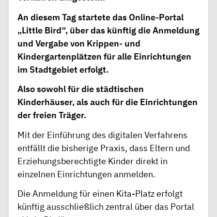
An diesem Tag startete das Online-Portal
„Little Bird“, über das künftig die Anmeldung
und Vergabe von Krippen- und
Kindergartenplätzen für alle Einrichtungen
im Stadtgebiet erfolgt.
Also sowohl für die städtischen
Kinderhäuser, als auch für die Einrichtungen
der freien Träger.
Mit der Einführung des digitalen Verfahrens
entfällt die bisherige Praxis, dass Eltern und
Erziehungsberechtigte Kinder direkt in
einzelnen Einrichtungen anmelden.
Die Anmeldung für einen Kita-Platz erfolgt
künftig ausschließlich zentral über das Portal