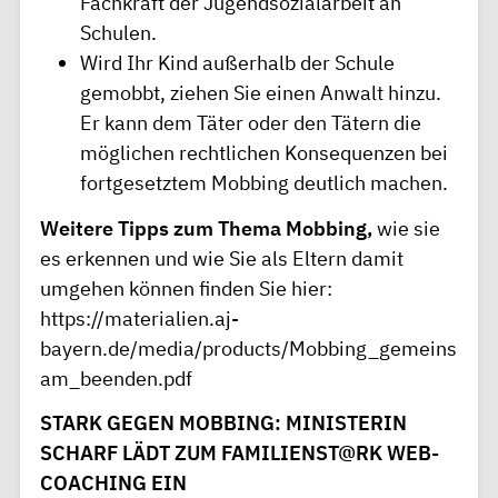
Fachkraft der Jugendsozialarbeit an
Schulen.
Wird Ihr Kind außerhalb der Schule
gemobbt, ziehen Sie einen Anwalt hinzu.
Er kann dem Täter oder den Tätern die
möglichen rechtlichen Konsequenzen bei
fortgesetztem Mobbing deutlich machen.
Weitere Tipps zum Thema Mobbing,
wie sie
es erkennen und wie Sie als Eltern damit
umgehen können finden Sie hier:
https://materialien.aj-
bayern.de/media/products/Mobbing_gemeins
am_beenden.pdf
STARK GEGEN MOBBING: MINISTERIN
SCHARF LÄDT ZUM FAMILIENST@RK WEB-
COACHING EIN