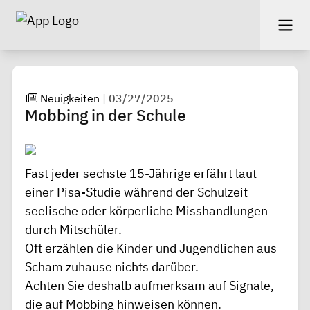
Neuigkeiten
|
03/27/2025
Mobbing in der Schule
Fast jeder sechste 15-Jährige erfährt laut
einer Pisa-Studie während der Schulzeit
seelische oder körperliche Misshandlungen
durch Mitschüler.
Oft erzählen die Kinder und Jugendlichen aus
Scham zuhause nichts darüber.
Achten Sie deshalb aufmerksam auf Signale,
die auf Mobbing hinweisen können.