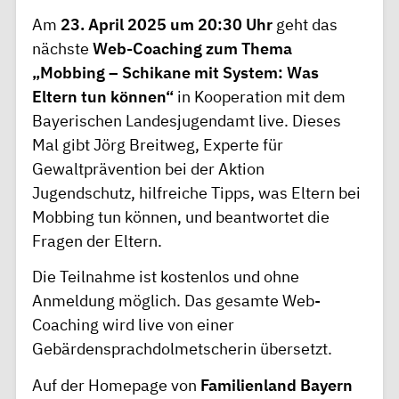
Am
23. April 2025 um 20:30 Uhr
geht das
nächste
Web-Coaching zum Thema
„Mobbing – Schikane mit System: Was
Eltern tun können“
in Kooperation mit dem
Bayerischen Landesjugendamt live. Dieses
Mal gibt Jörg Breitweg, Experte für
Gewaltprävention bei der Aktion
Jugendschutz, hilfreiche Tipps, was Eltern bei
Mobbing tun können, und beantwortet die
Fragen der Eltern.
Die Teilnahme ist kostenlos und ohne
Anmeldung möglich. Das gesamte Web-
Coaching wird live von einer
Gebärdensprachdolmetscherin übersetzt.
Auf der Homepage von
Familienland Bayern