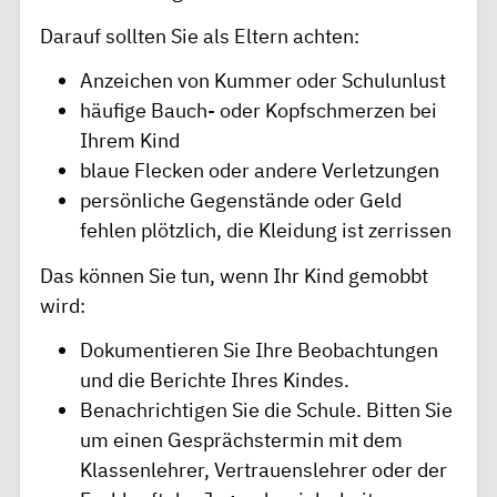
Darauf sollten Sie als Eltern achten:
Anzeichen von Kummer oder Schulunlust
häufige Bauch- oder Kopfschmerzen bei
Ihrem Kind
blaue Flecken oder andere Verletzungen
persönliche Gegenstände oder Geld
fehlen plötzlich, die Kleidung ist zerrissen
Das können Sie tun, wenn Ihr Kind gemobbt
wird:
Dokumentieren Sie Ihre Beobachtungen
und die Berichte Ihres Kindes.
Benachrichtigen Sie die Schule. Bitten Sie
um einen Gesprächstermin mit dem
Klassenlehrer, Vertrauenslehrer oder der