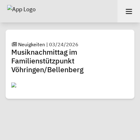
Neuigkeiten
|
03/24/2026
Musiknachmittag im
Familienstützpunkt
Vöhringen/Bellenberg