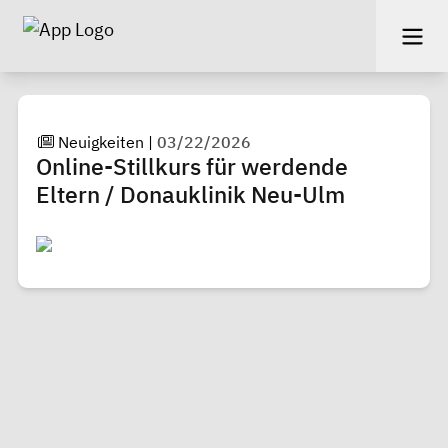
Neuigkeiten
|
03/22/2026
Online-Stillkurs für werdende
Eltern / Donauklinik Neu-Ulm