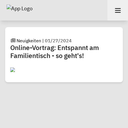
Neuigkeiten
|
01/27/2024
Online-Vortrag: Entspannt am
Familientisch - so geht's!