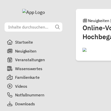
Neuigkeiten
Online-Vo
Hochbeg
Startseite
Neuigkeiten
Veranstaltungen
Wissenswertes
Familienkarte
Videos
Notfallnummern
Downloads