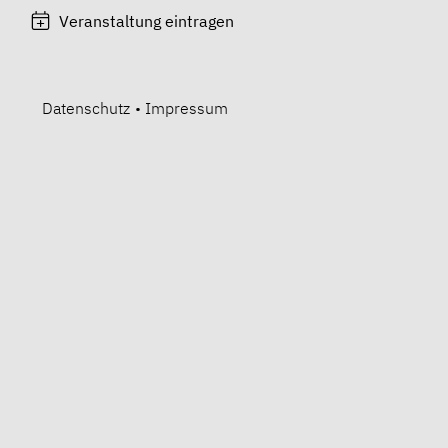
Veranstaltung eintragen
Datenschutz
•
Impressum