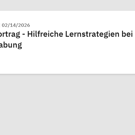
|
02/14/2026
rtrag - Hilfreiche Lernstrategien bei
abung