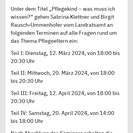
Unter dem Titel „Pflegekind – was muss ich
wissen?“ gehen Sabrina Klettner und Birgit
Rausch-Ummenhofer vom Landratsamt an
folgenden Terminen auf alle Fragen rund um
das Thema Pflegeeltern ein:
Teil I: Dienstag, 12. März 2024, von 18:00 bis
20:30 Uhr
Teil II: Mittwoch, 20. März 2024, von 18:00
bis 20:30 Uhr
Teil III: Freitag, 12. April 2024, von 18:00 bis
20:30 Uhr
Teil IV: Samstag, 20. April 2024, von 14:00
bis 18:00 Uhr