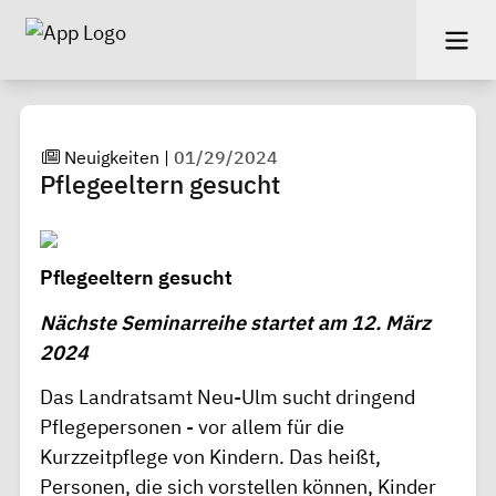
Neuigkeiten
|
01/29/2024
Pflegeeltern gesucht
Pflegeeltern gesucht
Nächste Seminarreihe startet am 12. März
2024
Das Landratsamt Neu-Ulm sucht dringend
Pflegepersonen - vor allem für die
Kurzzeitpflege von Kindern. Das heißt,
Personen, die sich vorstellen können, Kinder