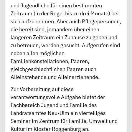
und Jugendliche für einen bestimmten
Zeitraum (in der Regel bis zu drei Monate) bei
sich aufzunehmen. Aber auch Pflegepersonen,
die bereit sind, jemandem über einen
längeren Zeitraum ein Zuhause zu geben und
zu betreuen, werden gesucht. Aufgerufen sind
neben allen möglichen
Familienkonstellationen, Paaren,
gleichgeschlechtlichen Paaren auch
Alleinstehende und Alleinerziehende.
Zur Vorbereitung auf diese
verantwortungsvolle Aufgabe bietet der
Fachbereich Jugend und Familie des
Landratsamtes Neu-Ulm ein vierteiliges
Seminar im Zentrum für Familie, Umwelt und
Kultur im Kloster Roggenburg an.