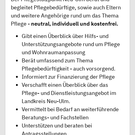
begleitet Pflegebedürftige, sowie auch Eltern
und weitere Angehörige rund um das Thema
Pflege -
neutral, individuell und kostenfrei.
Gibt einen Überblick über Hilfs- und
Unterstützungsangebote rund um Pflege
und Wohnraumanpassung
Berät umfassend zum Thema
Pflegebedürftigkeit - auch vorsorgend.
Informiert zur Finanzierung der Pflege
Verschafft einen Überblick über das
Pflege- und Dienstleistungsangebot im
Landkreis Neu-Ulm.
Vermittelt bei Bedarf an weiterführende
Beratungs- und Fachstellen
Unterstützen und beraten bei
Antragsstellungen.