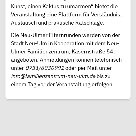
Kunst, einen Kaktus zu umarmen“ bietet die
Veranstaltung eine Plattform für Verständnis,
Austausch und praktische Ratschläge.
Die Neu-Ulmer Elternrunden werden von der
Stadt Neu-Ulm in Kooperation mit dem Neu-
Ulmer Familienzentrum, Kasernstraße 54,
angeboten. Anmeldungen können telefonisch
unter
0731/6030991
oder per Mail unter
info@familienzentrum-neu-ulm.de
bis zu
einem Tag vor der Veranstaltung erfolgen.