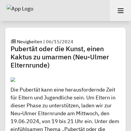
Neuigkeiten
|
06/15/2024
Pubertät oder die Kunst, einen
Kaktus zu umarmen (Neu-Ulmer
Elternrunde)
Die Pubertät kann eine herausfordernde Zeit
für Eltern und Jugendliche sein. Um Eltern in
dieser Phase zu unterstützen, laden wir zur
Neu-Ulmer Elternrunde am Mittwoch, den
19.06.2024, von 19 bis 21 Uhr ein. Unter dem
einfühlsamen Thema „Pubertät oder die