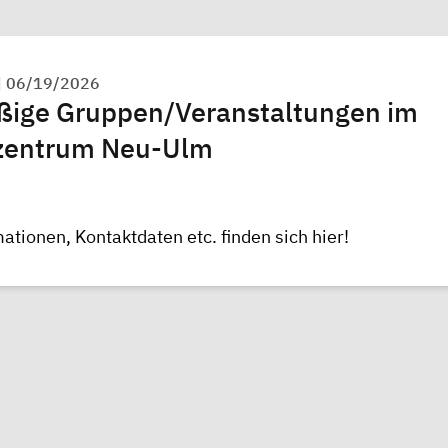
|
06/19/2026
ige Gruppen/Veranstaltungen im
zentrum Neu-Ulm
ationen, Kontaktdaten etc. finden sich
hier!