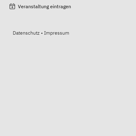
Veranstaltung eintragen
Datenschutz
•
Impressum