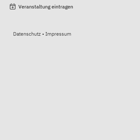
Veranstaltung eintragen
Datenschutz
•
Impressum