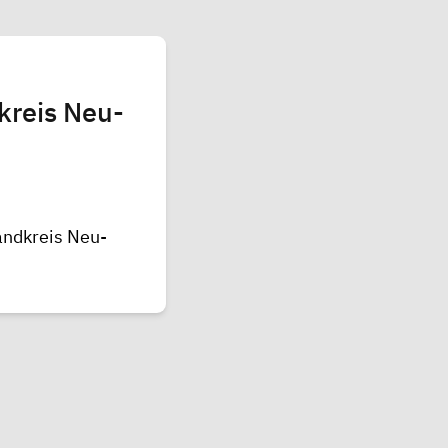
kreis Neu-
andkreis Neu-