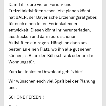
Damit ihr eure vielen Ferien- und
Freizeitaktivitäten schon jetzt planen könnt,
hat BAER, der Bayerische Erziehungsratgeber,
für euch einen tollen Ferienkalender
entwickelt. Diesen könnt ihr herunterladen,
ausdrucken und darin eure schönen
Aktivitäten eintragen. Hängt ihn dann am
besten an einen Platz, wo ihn alle gut sehen
können, z. B. an den Kühlschrank oder an die
Wohnungstür.
Zum kostenlosen Download geht's hier!
Wir wünschen euch viel Spaß bei der Planung
und:
SCHÖNE FERIEN!!