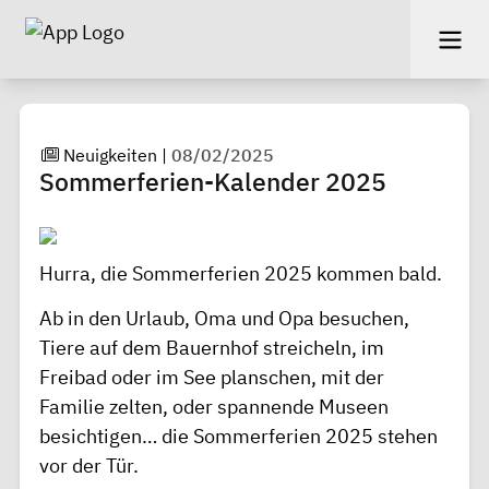
Neuigkeiten
|
08/02/2025
Sommerferien-Kalender 2025
Hurra, die Sommerferien 2025 kommen bald.
Ab in den Urlaub, Oma und Opa besuchen,
Tiere auf dem Bauernhof streicheln, im
Freibad oder im See planschen, mit der
Familie zelten, oder spannende Museen
besichtigen… die Sommerferien 2025 stehen
vor der Tür.