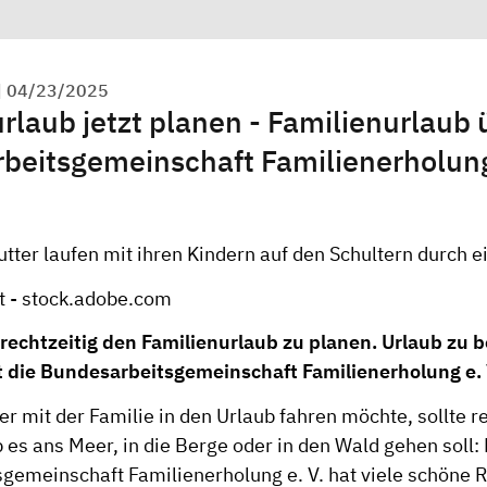
|
04/23/2025
laub jetzt planen - Familienurlaub 
beitsgemeinschaft Familienerholung
nt - stock.adobe.com
, rechtzeitig den Familienurlaub zu planen. Urlaub zu 
t die Bundesarbeitsgemeinschaft Familienerholung e. 
mit der Familie in den Urlaub fahren möchte, sollte re
 es ans Meer, in die Berge oder in den Wald gehen soll: 
gemeinschaft Familienerholung e. V. hat viele schöne R