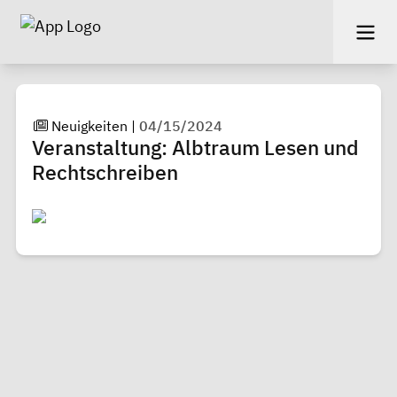
Neuigkeiten
|
04/15/2024
Veranstaltung: Albtraum Lesen und
Rechtschreiben