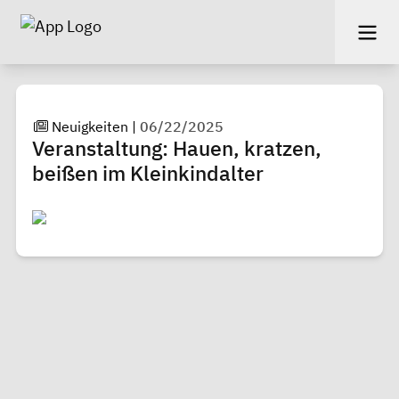
Neuigkeiten
|
06/22/2025
Veranstaltung: Hauen, kratzen,
beißen im Kleinkindalter