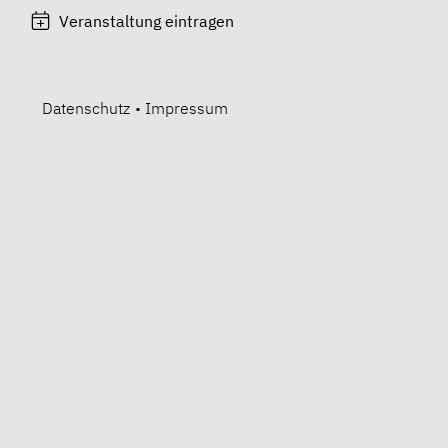
Veranstaltung eintragen
Datenschutz
•
Impressum