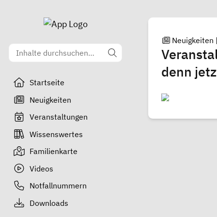
Neuigkeiten
Veranstal
denn jetz
Startseite
Neuigkeiten
Veranstaltungen
Wissenswertes
Familienkarte
Videos
Notfallnummern
Downloads