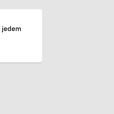
i jedem