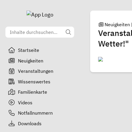
Neuigkeiten
Veranstal
Wetter!"
Startseite
Neuigkeiten
Veranstaltungen
Wissenswertes
Familienkarte
Videos
Notfallnummern
Downloads