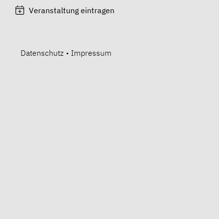
Veranstaltung eintragen
Datenschutz
•
Impressum