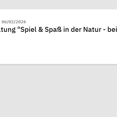
|
06/02/2026
tung "Spiel & Spaß in der Natur - be