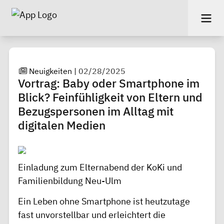
Neuigkeiten
|
02/28/2025
Vortrag: Baby oder Smartphone im
Blick? Feinfühligkeit von Eltern und
Bezugspersonen im Alltag mit
digitalen Medien
Einladung zum Elternabend der KoKi und
Familienbildung Neu-Ulm
Ein Leben ohne Smartphone ist heutzutage
fast unvorstellbar und erleichtert die