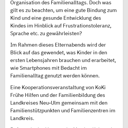
Organisation des Familienalltags. Doch was
gilt es zu beachten, um eine gute Bindung zum
Kind und eine gesunde Entwicklung des
Kindes im Hinblick auf Frustrationstoleranz,
Sprache etc. zu gewährleisten?
Im Rahmen dieses Elternabends wird der
Blick auf das gewendet, was Kinder in den
ersten Lebensjahren brauchen und erarbeitet,
wie Smartphones mit Bedacht im
Familienalltag genutzt werden können.
Eine Kooperationsveranstaltung von KoKi
Frühe Hilfen und der Familienbildung des
Landkreises Neu-Ulm gemeinsam mit den
Familienstützpunkten und Familienzentren im
Landkreis.