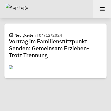
Neuigkeiten
|
04/12/2024
Vortrag im Familienstützpunkt
Senden: Gemeinsam Erziehen-
Trotz Trennung