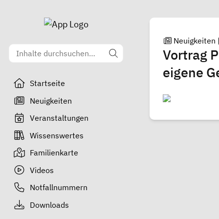
Neuigkeiten
Vortrag P
eigene G
Startseite
Neuigkeiten
Veranstaltungen
Wissenswertes
Familienkarte
Videos
Notfallnummern
Downloads