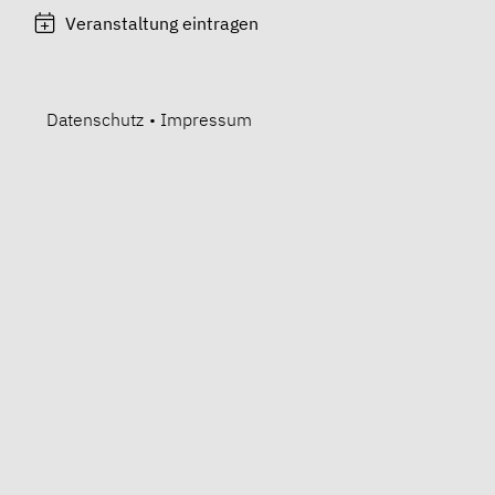
Veranstaltung eintragen
Datenschutz
•
Impressum