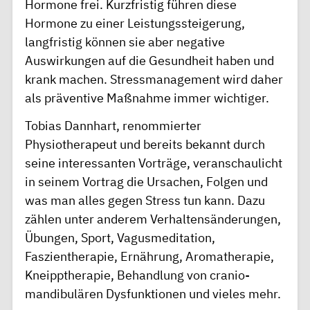
Hormone frei. Kurzfristig führen diese
Hormone zu einer Leistungssteigerung,
langfristig können sie aber negative
Auswirkungen auf die Gesundheit haben und
krank machen. Stressmanagement wird daher
als präventive Maßnahme immer wichtiger.
Tobias Dannhart, renommierter
Physiotherapeut und bereits bekannt durch
seine interessanten Vorträge, veranschaulicht
in seinem Vortrag die Ursachen, Folgen und
was man alles gegen Stress tun kann. Dazu
zählen unter anderem Verhaltensänderungen,
Übungen, Sport, Vagusmeditation,
Faszientherapie, Ernährung, Aromatherapie,
Kneipptherapie, Behandlung von cranio-
mandibulären Dysfunktionen und vieles mehr.