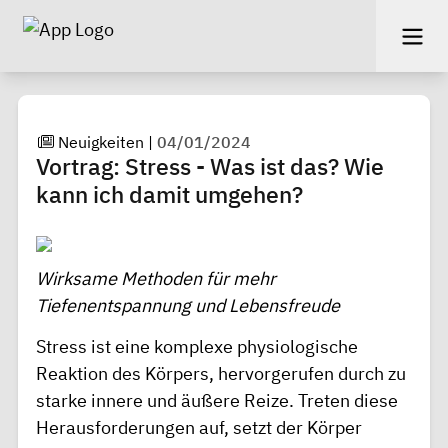
Neuigkeiten
|
04/01/2024
Vortrag: Stress - Was ist das? Wie
kann ich damit umgehen?
Wirksame Methoden für mehr
Tiefenentspannung und Lebensfreude
Stress ist eine komplexe physiologische
Reaktion des Körpers, hervorgerufen durch zu
starke innere und äußere Reize. Treten diese
Herausforderungen auf, setzt der Körper