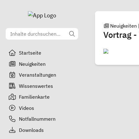
Neuigkeiten
Vortrag 
Startseite
Neuigkeiten
Veranstaltungen
Wissenswertes
Familienkarte
Videos
Notfallnummern
Downloads