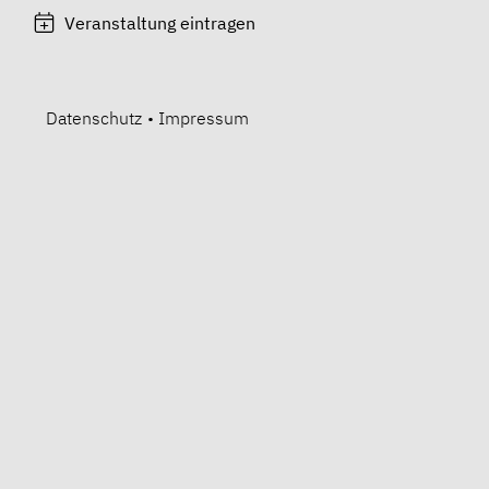
Veranstaltung eintragen
Datenschutz
•
Impressum