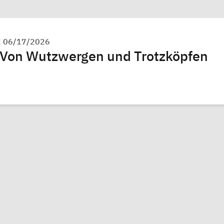
|
06/17/2026
- Von Wutzwergen und Trotzköpfen