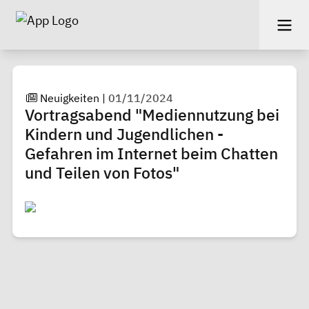
Neuigkeiten
|
01/11/2024
Vortragsabend "Mediennutzung bei
Kindern und Jugendlichen -
Gefahren im Internet beim Chatten
und Teilen von Fotos"