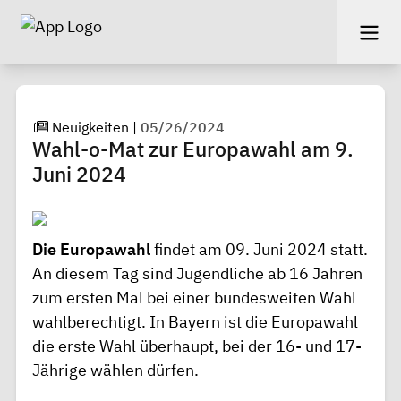
Neuigkeiten
|
05/26/2024
Wahl-o-Mat zur Europawahl am 9.
Juni 2024
Die Europawahl
findet am 09. Juni 2024 statt.
An diesem Tag sind Jugendliche ab 16 Jahren
zum ersten Mal bei einer bundesweiten Wahl
wahlberechtigt. In Bayern ist die Europawahl
die erste Wahl überhaupt, bei der 16- und 17-
Jährige wählen dürfen.