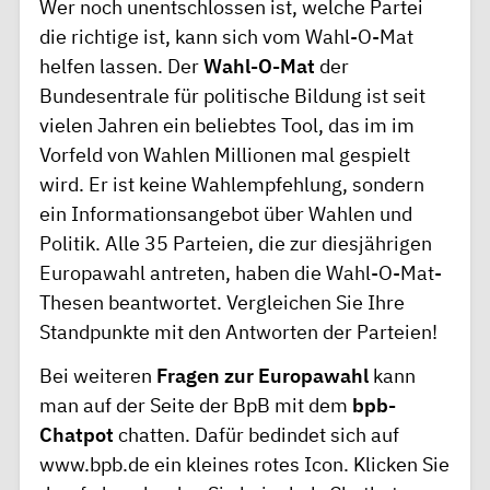
Wer noch unentschlossen ist, welche Partei
die richtige ist, kann sich vom Wahl-O-Mat
helfen lassen. Der
Wahl-O-Mat
der
Bundesentrale für politische Bildung ist seit
vielen Jahren ein beliebtes Tool, das im im
Vorfeld von Wahlen Millionen mal gespielt
wird. Er ist keine Wahlempfehlung, sondern
ein Informationsangebot über Wahlen und
Politik. Alle 35 Parteien, die zur diesjährigen
Europawahl antreten, haben die Wahl-O-Mat-
Thesen beantwortet. Vergleichen Sie Ihre
Standpunkte mit den Antworten der Parteien!
Bei weiteren
Fragen zur Europawahl
kann
man auf der Seite der BpB mit dem
bpb-
Chatpot
chatten. Dafür bedindet sich auf
www.bpb.de
ein kleines rotes Icon. Klicken Sie