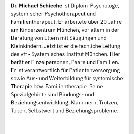
Dr. Michael Schieche
ist Diplom-Psychologe,
systemischer Psychotherapeut und
Familientherapeut. Er arbeitete über 20 Jahre
am Kinderzentrum München, vor allem in der
Beratung von Eltern mit Säuglingen und
Kleinkindern. Jetzt ist er die fachliche Leitung
des vft - Systemisches Institut München. Hier
berät er Einzelpersonen, Paare und Familien.
Er ist verantwortlich für Patientenversorgung
sowie Aus- und Weiterbildung für systemische
Therapie bzw. Familientherapie. Seine
Spezialgebiete sind Bindungs- und
Beziehungsentwicklung, Klammern, Trotzen,
Toben, Selbstwert und Beziehungsprobleme.