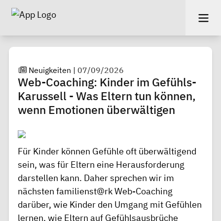
Neuigkeiten
|
07/09/2026
Web-Coaching: Kinder im Gefühls-
Karussell - Was Eltern tun können,
wenn Emotionen überwältigen
Für Kinder können Gefühle oft überwältigend
sein, was für Eltern eine Herausforderung
darstellen kann. Daher sprechen wir im
nächsten familienst@rk Web-Coaching
darüber, wie Kinder den Umgang mit Gefühlen
lernen, wie Eltern auf Gefühlsausbrüche