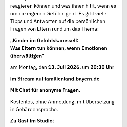
reagieren können und was ihnen hilft, wenn es
um die eigenen Gefühle geht. Es gibt viele
Tipps und Antworten auf die persönlichen
Fragen von Eltern rund um das Thema:
„Kinder im Gefühlskarussell:
Was Eltern tun können, wenn Emotionen
überwältigen“
am Montag, den
13. Juli 2026,
um
20:30 Uhr
im Stream auf
familienland.bayern.de
Mit Chat für anonyme Fragen.
Kostenlos, ohne Anmeldung, mit Übersetzung
in Gebärdensprache.
Zu Gast im Studio: