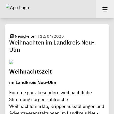
Neuigkeiten
|
12/04/2025
Weihnachten im Landkreis Neu-
Ulm
Weihnachtszeit
im Landkreis Neu-Ulm
Für eine ganz besondere weihnachtliche
Stimmung sorgen zahlreiche
Weihnachtsmärkte, Krippenausstellungen und
Adventsveranstaltungen
im Landkreis Neu-