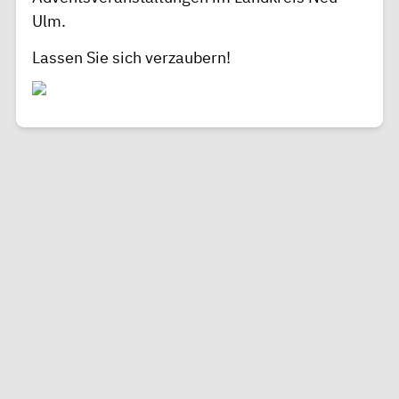
Ulm.
Lassen Sie sich verzaubern!